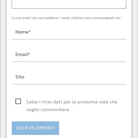
La tua email non sarà pubblica. I campi richiesti sono contrassegnati con *
Salva i miei dati per la prossima vola che
voglio commentare.