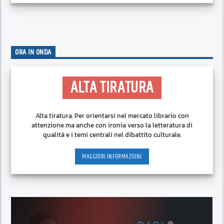
ORA IN ONDA
ALTA TIRATURA
Alta tiratura. Per orientarsi nel mercato librario con
attenzione ma anche con ironia verso la letteratura di
qualità e i temi centrali nel dibattito culturale.
MAGGIORI INFORMAZIONI