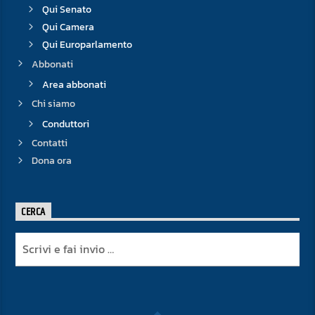
Qui Senato
Qui Camera
Qui Europarlamento
Abbonati
Area abbonati
Chi siamo
Conduttori
Contatti
Dona ora
CERCA