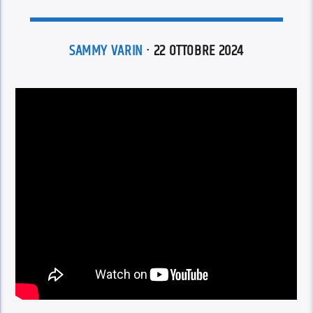
SAMMY VARIN
· 22 OTTOBRE 2024