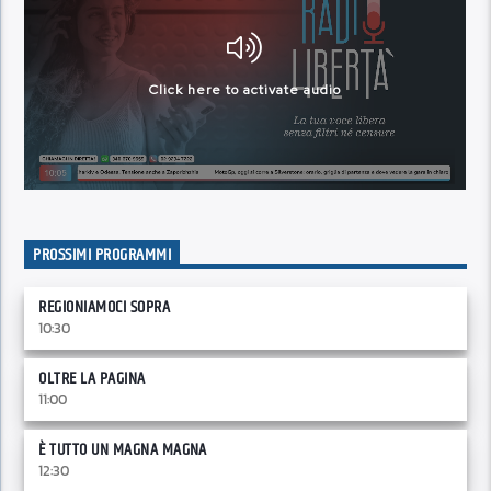
PROSSIMI PROGRAMMI
REGIONIAMOCI SOPRA
10:30
OLTRE LA PAGINA
11:00
È TUTTO UN MAGNA MAGNA
12:30