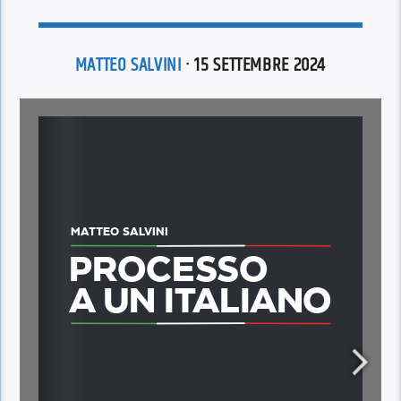
MATTEO SALVINI
· 15 SETTEMBRE 2024