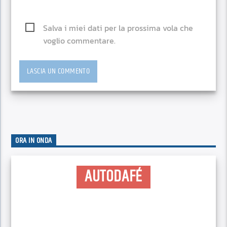
Salva i miei dati per la prossima vola che
voglio commentare.
ORA IN ONDA
AUTODAFÉ