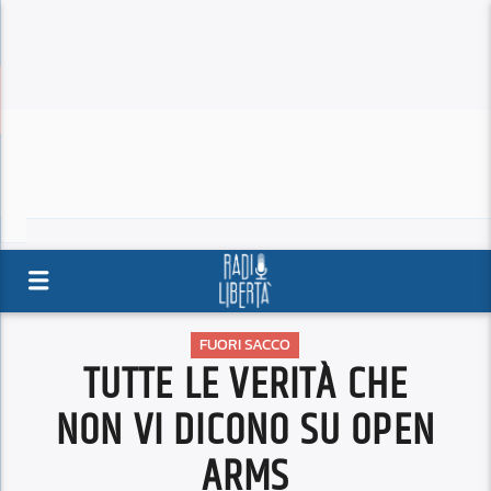
FUORI SACCO
TUTTE LE VERITÀ CHE
NON VI DICONO SU OPEN
ARMS