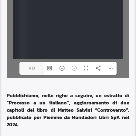
1/13
Pubblichiamo, nelle righe a seguire, un estratto di
“Processo a un italiano”, aggiornamento di due
capitoli del libro di Matteo Salvini “Controvento”,
pubblicato per Piemme da Mondadori Libri SpA nel
2024.