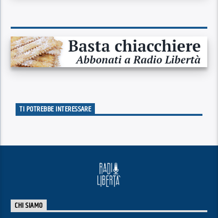
TI POTREBBE INTERESSARE
CHI SIAMO