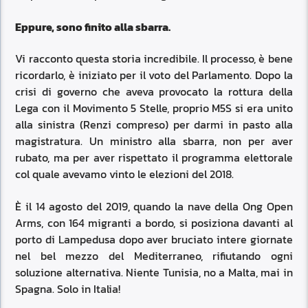
Eppure, sono finito alla sbarra.
Vi racconto questa storia incredibile. Il processo, è bene
ricordarlo, è iniziato per il voto del Parlamento. Dopo la
crisi di governo che aveva provocato la rottura della
Lega con il Movimento 5 Stelle, proprio M5S si era unito
alla sinistra (Renzi compreso) per darmi in pasto alla
magistratura. Un ministro alla sbarra, non per aver
rubato, ma per aver rispettato il programma elettorale
col quale avevamo vinto le elezioni del 2018.
È il 14 agosto del 2019, quando la nave della Ong Open
Arms, con 164 migranti a bordo, si posiziona davanti al
porto di Lampedusa dopo aver bruciato intere giornate
nel bel mezzo del Mediterraneo, rifiutando ogni
soluzione alternativa. Niente Tunisia, no a Malta, mai in
Spagna. Solo in Italia!