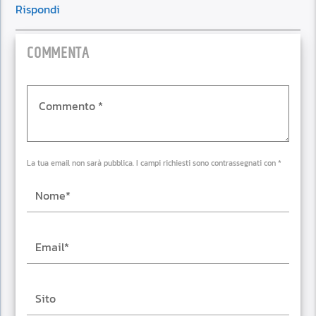
Rispondi
COMMENTA
La tua email non sarà pubblica. I campi richiesti sono contrassegnati con *