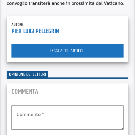
convoglio transiterà anche in prossimità del Vaticano.
AUTORE
PIER LUIGI PELLEGRIN
LEGGI ALTRI ARTICOLI
OPINIONE DEI LETTORI
COMMENTA