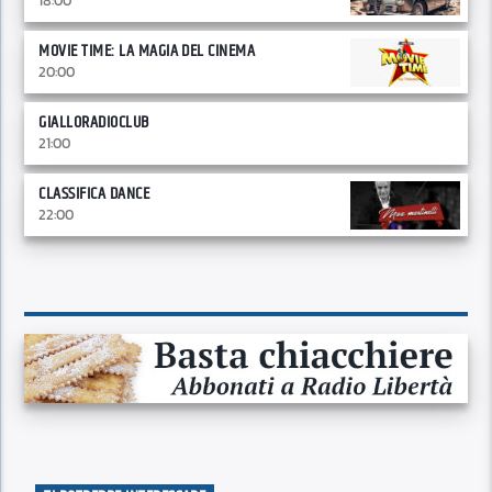
18:00
MOVIE TIME: LA MAGIA DEL CINEMA
20:00
GIALLORADIOCLUB
21:00
CLASSIFICA DANCE
22:00