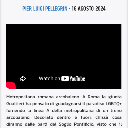
PIER LUIGI PELLEGRIN
· 16 AGOSTO 2024
Metropolitana romana arcobaleno. A Roma la giunta
Gualtieri ha pensato di guadagnarsi il paradiso LGBTQ+
fornendo la linea A della metropolitana di un treno
arcobaleno. Decorato dentro e fuori. chissà cosa
diranno dalle parti del Soglio Pontificio, visto che il