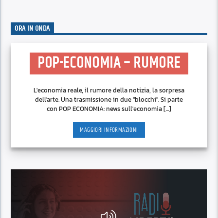
ORA IN ONDA
POP-ECONOMIA – RUMORE
L'economia reale, il rumore della notizia, la sorpresa
dell'arte. Una trasmissione in due "blocchi". Si parte
con POP ECONOMIA: news sull'economia [...]
MAGGIORI INFORMAZIONI