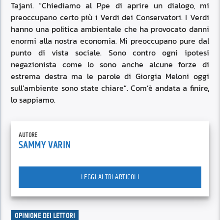
Tajani. “Chiediamo al Ppe di aprire un dialogo, mi
preoccupano certo più i Verdi dei Conservatori. I Verdi
hanno una politica ambientale che ha provocato danni
enormi alla nostra economia. Mi preoccupano pure dal
punto di vista sociale. Sono contro ogni ipotesi
negazionista come lo sono anche alcune forze di
estrema destra ma le parole di Giorgia Meloni oggi
sull’ambiente sono state chiare”. Com’è andata a finire,
lo sappiamo.
AUTORE
SAMMY VARIN
LEGGI ALTRI ARTICOLI
OPINIONE DEI LETTORI