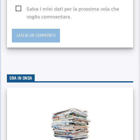
Salva i miei dati per la prossima vola che
voglio commentare.
ORA IN ONDA