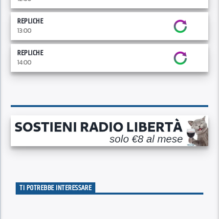
REPLICHE
13:00
REPLICHE
14:00
TI POTREBBE INTERESSARE