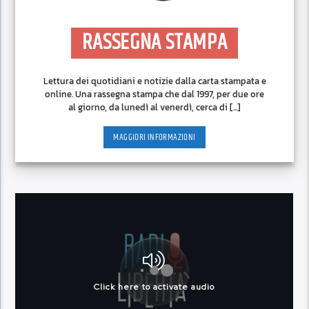
RASSEGNA STAMPA
Lettura dei quotidiani e notizie dalla carta stampata e
online. Una rassegna stampa che dal 1997, per due ore
al giorno, da lunedì al venerdì, cerca di [...]
MAGGIORI INFORMAZIONI