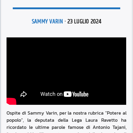
SAMMY VARIN
· 23 LUGLIO 2024
Ospite di Sammy Varin, per la nostra rubrica “Potere al
popolo”, la deputata della Lega Laura Ravetto ha
ricordato le ultime parole famose di Antonio Tajani,