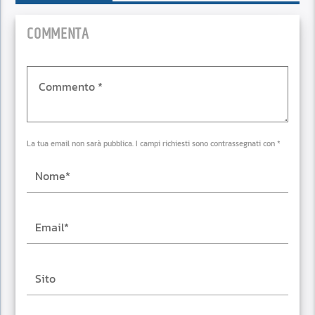
COMMENTA
La tua email non sarà pubblica. I campi richiesti sono contrassegnati con *