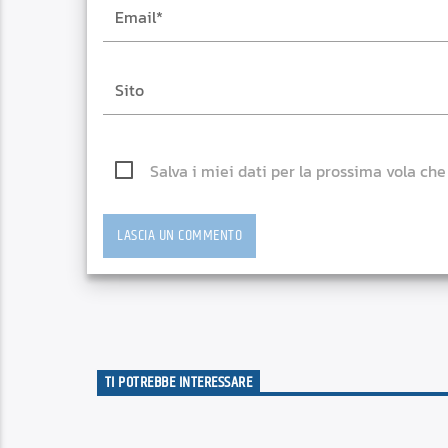
Salva i miei dati per la prossima vola ch
TI POTREBBE INTERESSARE