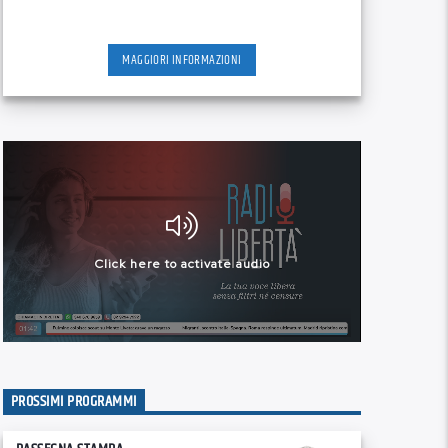
MAGGIORI INFORMAZIONI
PROSSIMI PROGRAMMI