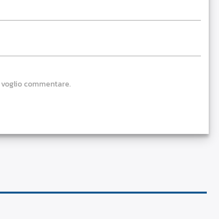
e voglio commentare.