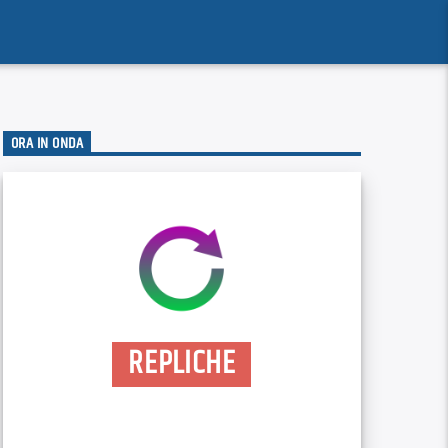
ORA IN ONDA
REPLICHE