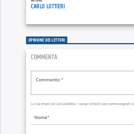
AUTORE
CARLO LOTTIERI
OPINIONE DEI LETTORI
COMMENTA
La tua email non sarà pubblica. I campi richiesti sono contrassegnati c