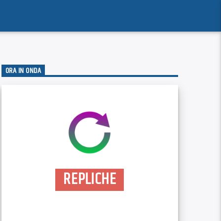
ORA IN ONDA
REPLICHE