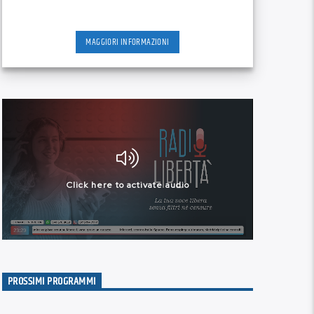
MAGGIORI INFORMAZIONI
PROSSIMI PROGRAMMI