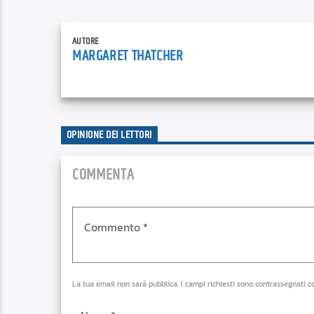
AUTORE
MARGARET THATCHER
OPINIONE DEI LETTORI
COMMENTA
La tua email non sarà pubblica. I campi richiesti sono contrassegnati c