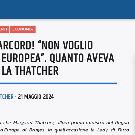
NTI
ECONOMIA
ARCORD! “NON VOGLIO
 EUROPEA”. QUANTO AVEVA
 LA THATCHER
TCHER
· 21 MAGGIO 2024
o che Margaret Thatcher, allora primo ministro del Regno
d’Europa di Bruges. In quell’occasione la Lady di Ferro