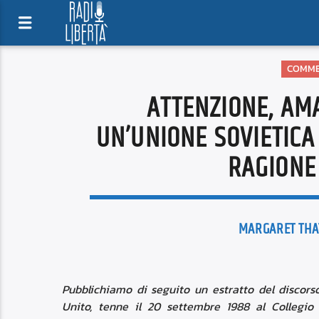
COMME
ATTENZIONE, AM
UN’UNIONE SOVIETICA
RAGIONE
MARGARET THA
Pubblichiamo di seguito un estratto del discors
Unito, tenne il 20 settembre 1988 al Collegio 