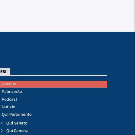
MENU
Ascolta
Palinsesto
Podcast
Notizie
Qui Parlamento
Qui Senato
Qui Camera