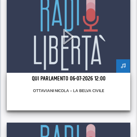
QUI PARLAMENTO 06-07-2026 12:00
OTTAVIANI NICOLA - LA BELVA CIVILE