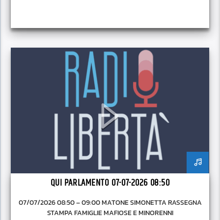
QUI PARLAMENTO 07-07-2026 08:50
07/07/2026 08:50 – 09:00 MATONE SIMONETTA RASSEGNA
STAMPA FAMIGLIE MAFIOSE E MINORENNI