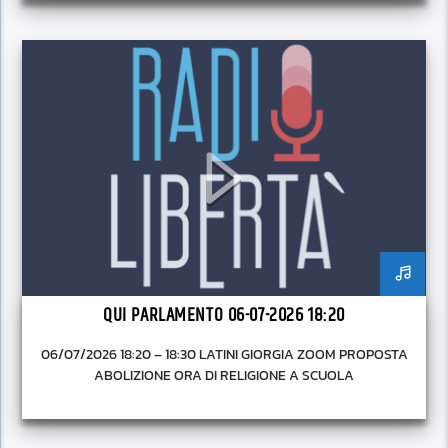
superficie.
QUI PARLAMENTO 06-07-2026 18:20
06/07/2026 18:20 – 18:30 LATINI GIORGIA ZOOM PROPOSTA
ABOLIZIONE ORA DI RELIGIONE A SCUOLA