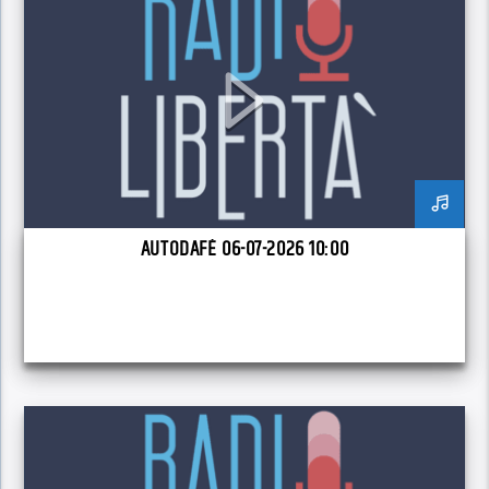
AUTODAFÉ 06-07-2026 10:00