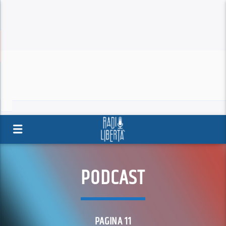
PODCAST
PAGINA 11