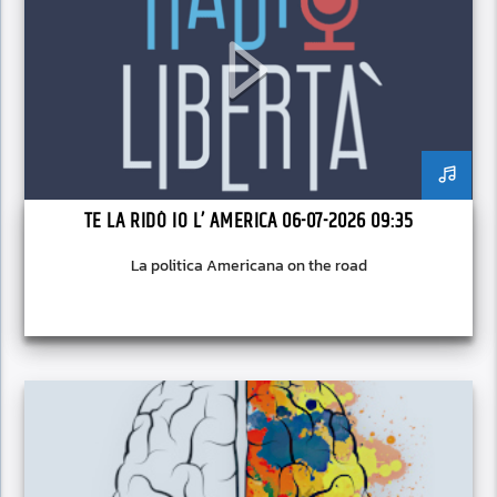
TE LA RIDÒ IO L’ AMERICA 06-07-2026 09:35
La politica Americana on the road