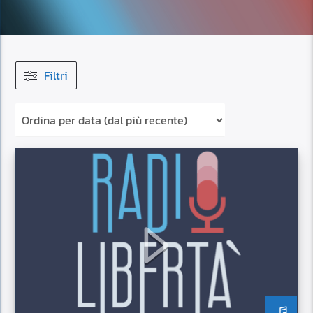
Filtri