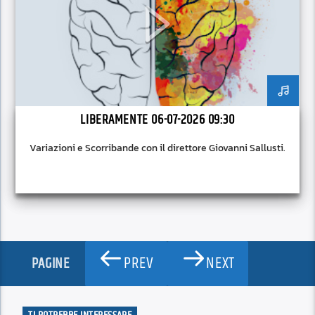
LIBERAMENTE 06-07-2026 09:30
Variazioni e Scorribande con il direttore Giovanni Sallusti.
PREV
NEXT
PAGINE