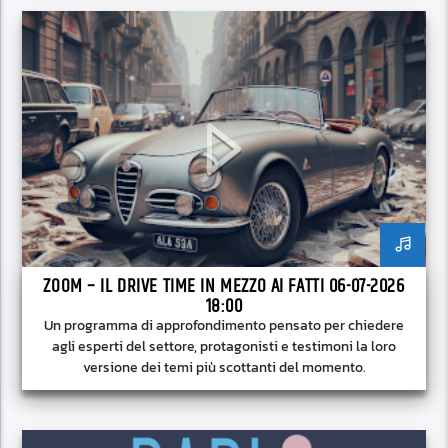
ZOOM – IL DRIVE TIME IN MEZZO AI FATTI 06-07-2026
18:00
Un programma di approfondimento pensato per chiedere
agli esperti del settore, protagonisti e testimoni la loro
versione dei temi più scottanti del momento.