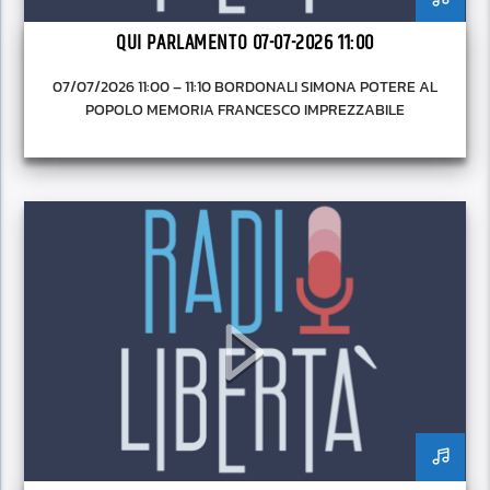
QUI PARLAMENTO 07-07-2026 11:00
07/07/2026 11:00 – 11:10 BORDONALI SIMONA POTERE AL
POPOLO MEMORIA FRANCESCO IMPREZZABILE