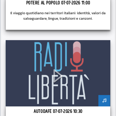
POTERE AL POPOLO 07-07-2026 11:00
Il viaggio quotidiano nei territori italiani: identità, valori da
salvaguardare, lingue, tradizioni e canzoni.
AUTODAFÉ 07-07-2026 10:30