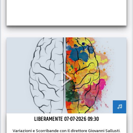
LIBERAMENTE 07-07-2026 09:30
Variazioni e Scorribande con il direttore Giovanni Sallusti.