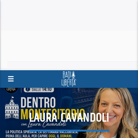
LAURA CAVANDOLI