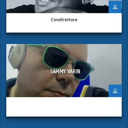
Condirettore
SAMMY VARIN