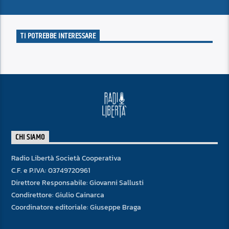
TI POTREBBE INTERESSARE
CHI SIAMO
Radio Libertà Società Cooperativa
C.F. e P.IVA: 03749720961
Direttore Responsabile: Giovanni Sallusti
Condirettore: Giulio Cainarca
Coordinatore editoriale: Giuseppe Braga