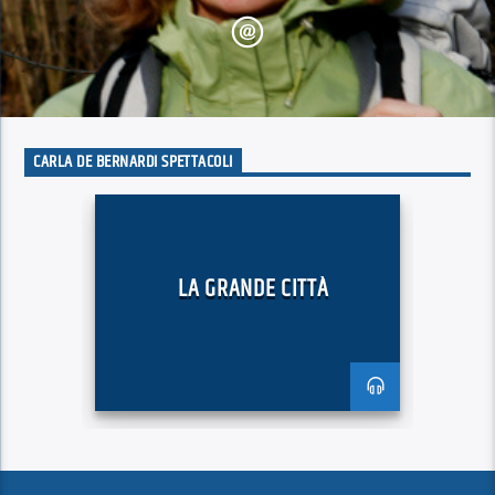
CARLA DE BERNARDI SPETTACOLI
LA GRANDE CITTÀ