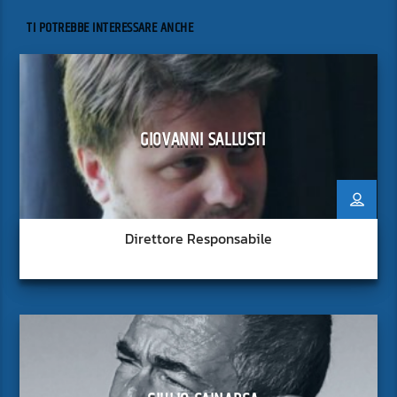
TI POTREBBE INTERESSARE ANCHE
GIOVANNI SALLUSTI
Direttore Responsabile