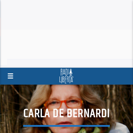
CARLA DE BERNARDI